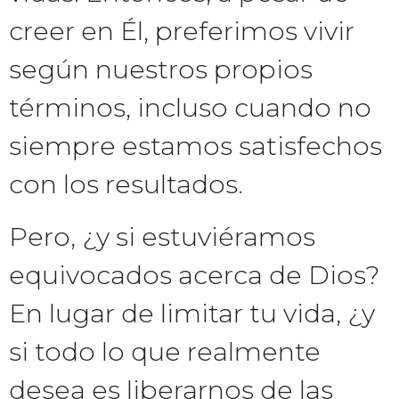
creer en Él, preferimos vivir
según nuestros propios
términos, incluso cuando no
siempre estamos satisfechos
con los resultados.
Pero, ¿y si estuviéramos
equivocados acerca de Dios?
En lugar de limitar tu vida, ¿y
si todo lo que realmente
desea es liberarnos de las