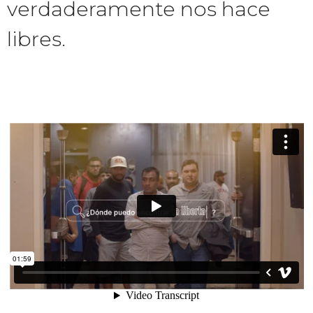
verdaderamente nos hace
libres.