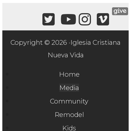
Copyright © 2026 ·Iglesia Cristiana
Nueva Vida
Home
Media
Community
Remodel
Kids