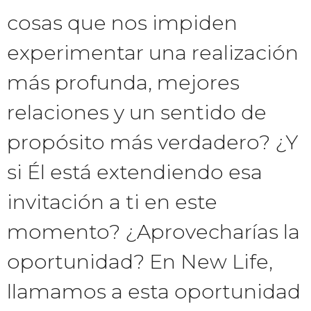
cosas que nos impiden
experimentar una realización
más profunda, mejores
relaciones y un sentido de
propósito más verdadero? ¿Y
si Él está extendiendo esa
invitación a ti en este
momento? ¿Aprovecharías la
oportunidad? En New Life,
llamamos a esta oportunidad