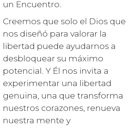
un Encuentro.
Creemos que solo el Dios que
nos diseñó para valorar la
libertad puede ayudarnos a
desbloquear su máximo
potencial. Y Él nos invita a
experimentar una libertad
genuina, una que transforma
nuestros corazones, renueva
nuestra mente y