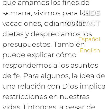
que amamos los fines de
semana, vivimos para las
KIDS
vacaciones, odiamos las
CONTACT
dietas y despreciamos los
Español
presupuestos. También
English
puede explicar cómo
respondemos a los asuntos
de fe. Para algunos, la idea de
una relación con Dios implica
restricciones en nuestras
vidas. Entonces, a pesar de