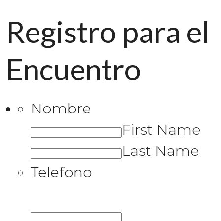
Registro para el
Encuentro
Nombre
First Name
Last Name
Telefono